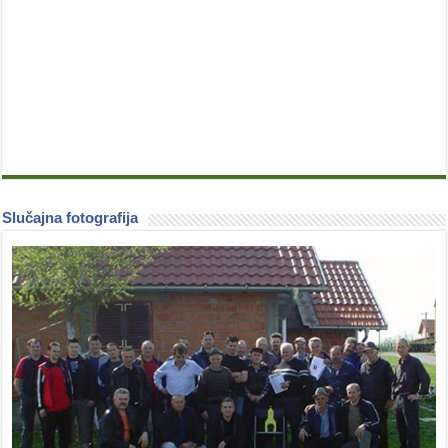
Slučajna fotografija