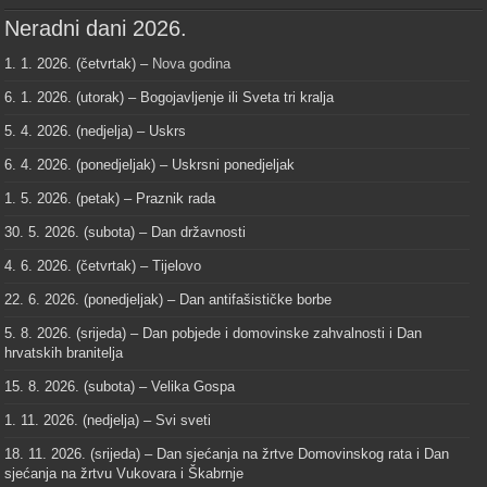
Neradni dani 2026.
1. 1. 2026. (četvrtak) –
Nova godina
6. 1. 2026. (utorak) – Bogojavljenje ili Sveta tri kralja
5. 4. 2026. (nedjelja) – Uskrs
6. 4. 2026. (ponedjeljak) – Uskrsni ponedjeljak
1. 5. 2026. (petak) – Praznik rada
30. 5. 2026. (subota) – Dan državnosti
4. 6. 2026. (četvrtak) – Tijelovo
22. 6. 2026. (ponedjeljak) – Dan antifašističke borbe
5. 8. 2026. (srijeda) – Dan pobjede i domovinske zahvalnosti i Dan
hrvatskih branitelja
15. 8. 2026. (subota) – Velika Gospa
1. 11. 2026. (nedjelja) – Svi sveti
18. 11. 2026. (srijeda) – Dan sjećanja na žrtve Domovinskog rata i Dan
sjećanja na žrtvu Vukovara i Škabrnje