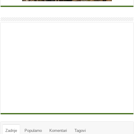
Zadnje
Popularno
Komentari
Tagovi