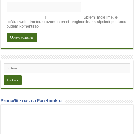
Spremi moje ime, e-
poštu i web-stranicu u ovom internet pregledniku za sljedeći put kada
budem komentirao.
Pronađite nas na Facebook-u