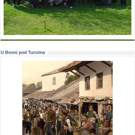
U Bosni pod Turcima