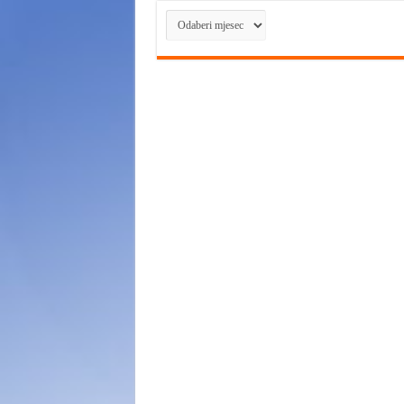
Arhiva