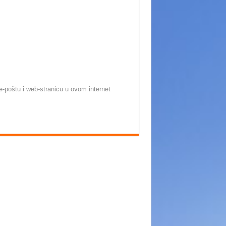
-poštu i web-stranicu u ovom internet