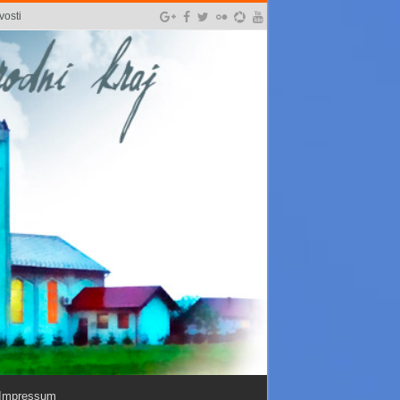
vosti
Impressum