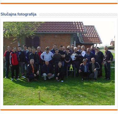
Slučajna fotografija