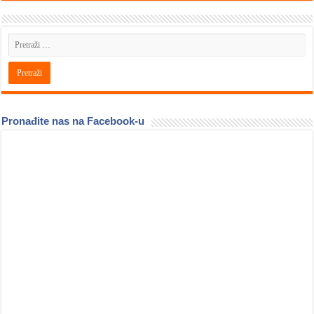
Pronađite nas na Facebook-u