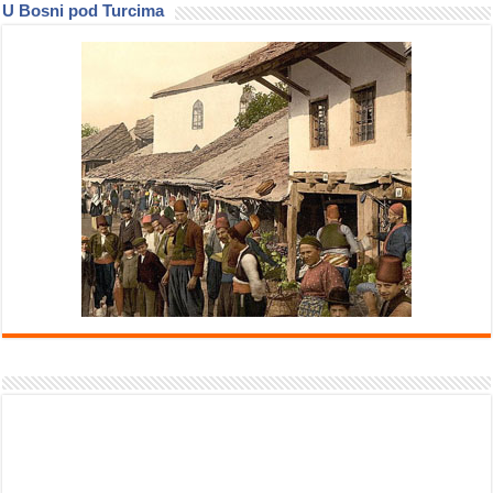
U Bosni pod Turcima