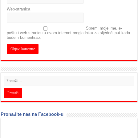
Web-stranica
Spremi moje ime, e-
poštu i web-stranicu u ovom internet pregledniku za sljedeći put kada
budem komentirao.
Pronađite nas na Facebook-u