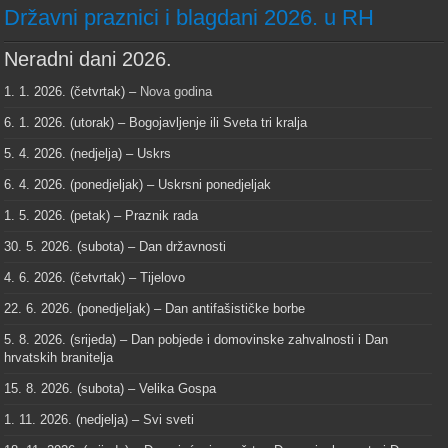
Državni praznici i blagdani 2026. u RH
Neradni dani 2026.
1. 1. 2026. (četvrtak) –
Nova godina
6. 1. 2026. (utorak) – Bogojavljenje ili Sveta tri kralja
5. 4. 2026. (nedjelja) – Uskrs
6. 4. 2026. (ponedjeljak) – Uskrsni ponedjeljak
1. 5. 2026. (petak) – Praznik rada
30. 5. 2026. (subota) – Dan državnosti
4. 6. 2026. (četvrtak) – Tijelovo
22. 6. 2026. (ponedjeljak) – Dan antifašističke borbe
5. 8. 2026. (srijeda) – Dan pobjede i domovinske zahvalnosti i Dan
hrvatskih branitelja
15. 8. 2026. (subota) – Velika Gospa
1. 11. 2026. (nedjelja) – Svi sveti