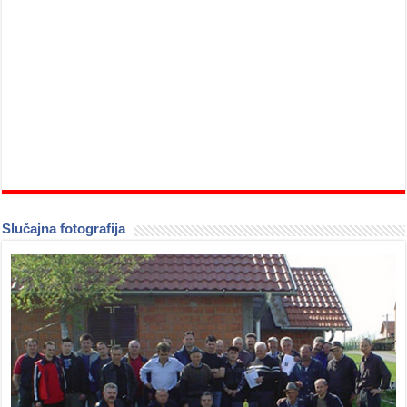
Slučajna fotografija