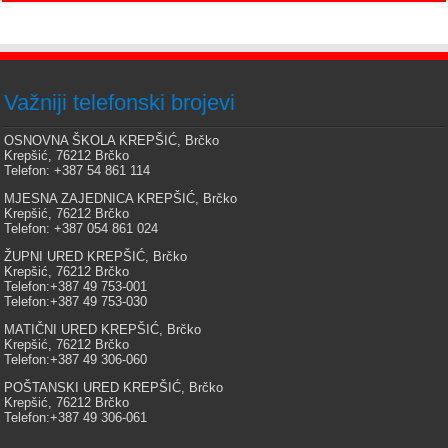
Važniji telefonski brojevi
OSNOVNA ŠKOLA KREPŠIĆ, Brčko
Krepšić, 76212 Brčko
Telefon: +387 54 861 114
MJESNA ZAJEDNICA KREPŠIĆ, Brčko
Krepšić, 76212 Brčko
Telefon: +387 054 861 024
ŽUPNI URED KREPŠIĆ, Brčko
Krepšić, 76212 Brčko
Telefon:+387 49 753-001
Telefon:+387 49 753-030
MATIČNI URED KREPŠIĆ, Brčko
Krepšić, 76212 Brčko
Telefon:+387 49 306-060
POŠTANSKI URED KREPŠIĆ, Brčko
Krepšić, 76212 Brčko
Telefon:+387 49 306-061