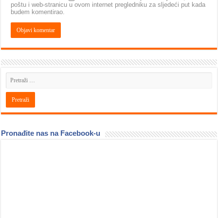
poštu i web-stranicu u ovom internet pregledniku za sljedeći put kada
budem komentirao.
Pronađite nas na Facebook-u