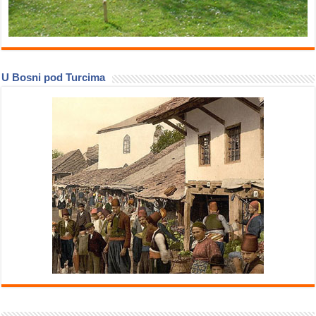
U Bosni pod Turcima