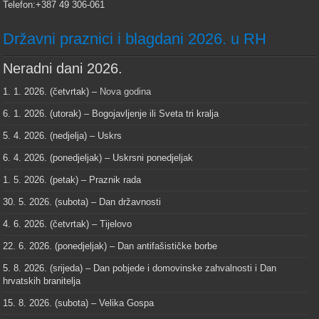
Telefon:+387 49 306-061
Državni praznici i blagdani 2026. u RH
Neradni dani 2026.
1. 1. 2026. (četvrtak) –
Nova godina
6. 1. 2026. (utorak) – Bogojavljenje ili Sveta tri kralja
5. 4. 2026. (nedjelja) – Uskrs
6. 4. 2026. (ponedjeljak) – Uskrsni ponedjeljak
1. 5. 2026. (petak) – Praznik rada
30. 5. 2026. (subota) – Dan državnosti
4. 6. 2026. (četvrtak) – Tijelovo
22. 6. 2026. (ponedjeljak) – Dan antifašističke borbe
5. 8. 2026. (srijeda) – Dan pobjede i domovinske zahvalnosti i Dan
hrvatskih branitelja
15. 8. 2026. (subota) – Velika Gospa