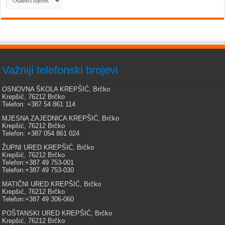
Važniji telefonski brojevi
OSNOVNA ŠKOLA KREPŠIĆ, Brčko
Krepšić, 76212 Brčko
Telefon: +387 54 861 114
MJESNA ZAJEDNICA KREPŠIĆ, Brčko
Krepšić, 76212 Brčko
Telefon: +387 054 861 024
ŽUPNI URED KREPŠIĆ, Brčko
Krepšić, 76212 Brčko
Telefon:+387 49 753-001
Telefon:+387 49 753-030
MATIČNI URED KREPŠIĆ, Brčko
Krepšić, 76212 Brčko
Telefon:+387 49 306-060
POŠTANSKI URED KREPŠIĆ, Brčko
Krepšić, 76212 Brčko