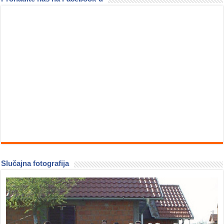
Slučajna fotografija