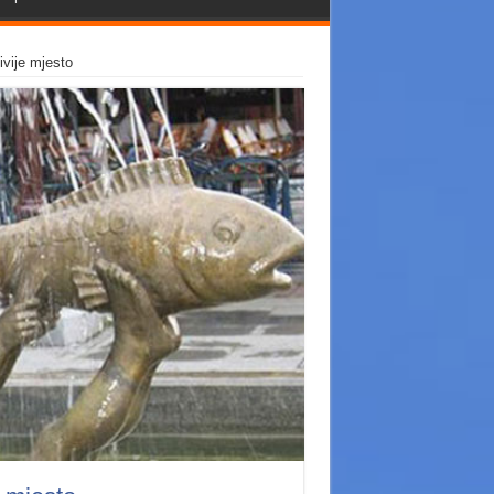
ivije mjesto