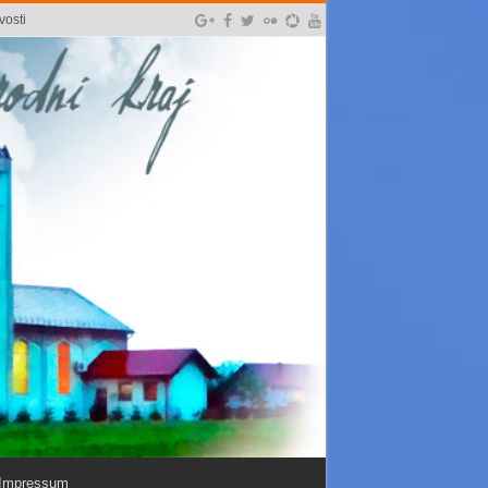
vosti
Impressum