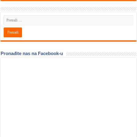
Pronađite nas na Facebook-u