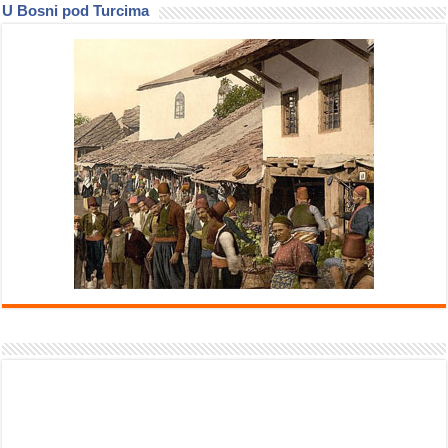
U Bosni pod Turcima