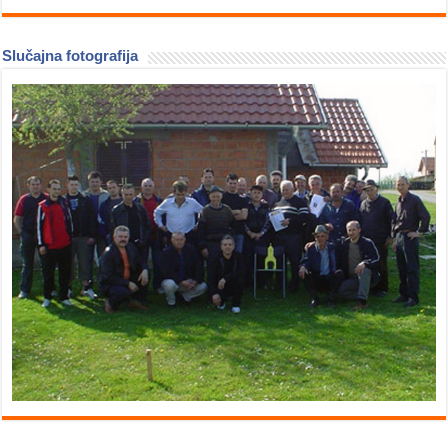
Slučajna fotografija