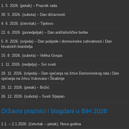
1. 5. 2026. (petak) – Praznik rada
30. 5. 2026. (subota) – Dan državnosti
4. 6. 2026. (četvrtak) – Tijelovo
22. 6. 2026. (ponedjeljak) – Dan antifašističke borbe
5. 8. 2026. (srijeda) – Dan pobjede i domovinske zahvalnosti i Dan
hrvatskih branitelja
15. 8. 2026. (subota) – Velika Gospa
1. 11. 2026. (nedjelja) – Svi sveti
18. 11. 2026. (srijeda) – Dan sjećanja na žrtve Domovinskog rata i Dan
sjećanja na žrtvu Vukovara i Škabrnje
25. 12. 2026. (petak) – Božić
26. 12. 2026. (subota) – Sveti Stjepan
Državni praznici i blagdani u BiH 2026
1.1. – 2.1.2026. (četvrtak – petak), Nova godina