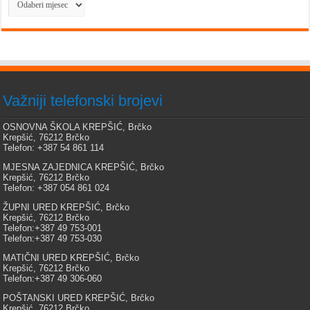
Važniji telefonski brojevi
OSNOVNA ŠKOLA KREPŠIĆ, Brčko
Krepšić, 76212 Brčko
Telefon: +387 54 861 114
MJESNA ZAJEDNICA KREPŠIĆ, Brčko
Krepšić, 76212 Brčko
Telefon: +387 054 861 024
ŽUPNI URED KREPŠIĆ, Brčko
Krepšić, 76212 Brčko
Telefon:+387 49 753-001
Telefon:+387 49 753-030
MATIČNI URED KREPŠIĆ, Brčko
Krepšić, 76212 Brčko
Telefon:+387 49 306-060
POŠTANSKI URED KREPŠIĆ, Brčko
Krepšić, 76212 Brčko