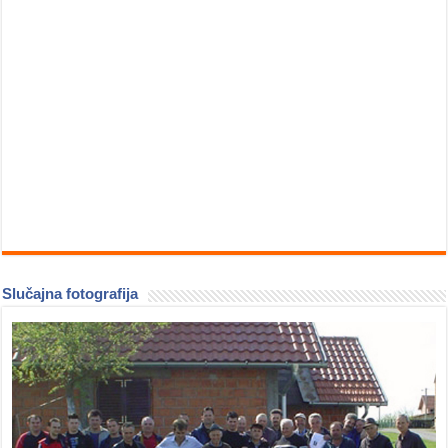
Slučajna fotografija