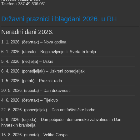
Telefon:+387 49 306-061
Državni praznici i blagdani 2026. u RH
Neradni dani 2026.
1. 1. 2026. (četvrtak) –
Nova godina
6. 1. 2026. (utorak) – Bogojavljenje ili Sveta tri kralja
5. 4. 2026. (nedjelja) – Uskrs
6. 4. 2026. (ponedjeljak) – Uskrsni ponedjeljak
1. 5. 2026. (petak) – Praznik rada
30. 5. 2026. (subota) – Dan državnosti
4. 6. 2026. (četvrtak) – Tijelovo
22. 6. 2026. (ponedjeljak) – Dan antifašističke borbe
5. 8. 2026. (srijeda) – Dan pobjede i domovinske zahvalnosti i Dan
hrvatskih branitelja
15. 8. 2026. (subota) – Velika Gospa