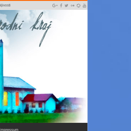
jivosti
Impressum