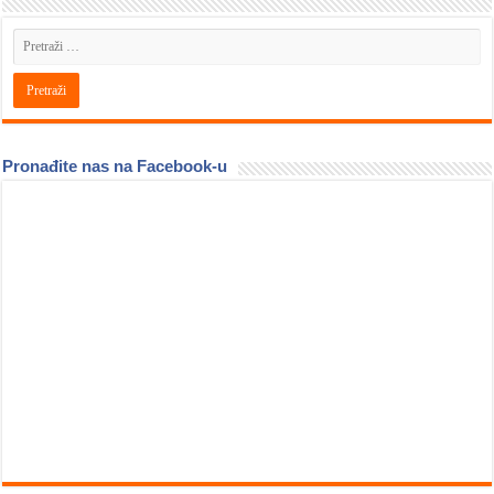
Pronađite nas na Facebook-u