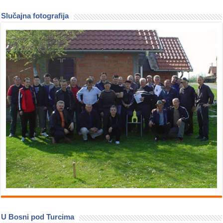
Slučajna fotografija
U Bosni pod Turcima