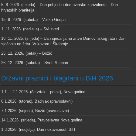
5. 8. 2026. (srijeda) – Dan pobjede i domovinske zahvalnosti i Dan
hrvatskih branitelja
15. 8. 2026. (subota) – Velika Gospa
1. 11. 2026. (nedjelja) – Svi sveti
18. 11. 2026. (srijeda) – Dan sjećanja na žrtve Domovinskog rata i Dan
sjećanja na žrtvu Vukovara i Škabrnje
25. 12. 2026. (petak) – Božić
26. 12. 2026. (subota) – Sveti Stjepan
Državni praznici i blagdani u BiH 2026
1.1. – 2.1.2026. (četvrtak – petak), Nova godina
6.1.2026. (utorak), Badnjak (pravoslavni)
7.1.2026. (srijeda), Božić (pravoslavni)
14.1.2026. (srijeda), Pravoslavna Nova godina
1.3.2026. (nedjelja), Dan nezavisnosti BiH