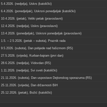
5.4.2026. (nedjelja), Uskrs (katolički)
6.4.2026. (ponedjeljak), Uskrsni ponedjeljak (katolički)
10.4.2026. (petak), Veliki petak (pravoslavni)
12.4.2026. (nedjelja), Uskrs (pravoslavni)
13.4.2026. (ponedjeljak), Uskrsni ponedjeljak (pravoslavni)
1.5. – 2.5.2026. (petak – subota), Praznik rada
9.5.2026. (subota), Dan pobjede nad fašizmom (RS)
27.5.2026. (srijeda), Kurban-bajram (prvi dan)
28.6.2026. (nedjelja), Vidovdan (RS)
1.11.2026. (nedjelja), Svi sveti (katolički)
21.11.2026. (subota), Dan uspostave Dejtonskog sporazuma (RS)
25.11.2026. (srijeda), Dan državnosti BiH
25.12.2026. (petak), Božić (katolički)