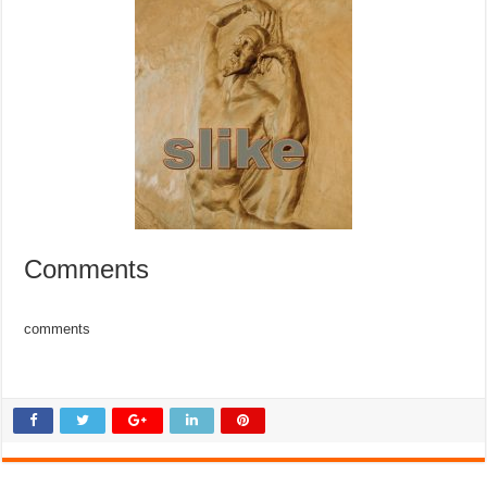
Comments
comments