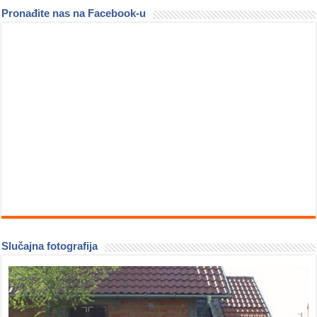
Pronađite nas na Facebook-u
Slučajna fotografija