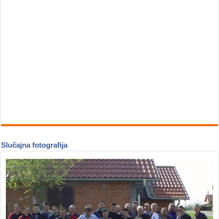
Slučajna fotografija