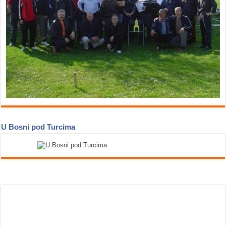
U Bosni pod Turcima