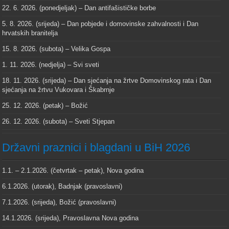
22. 6. 2026. (ponedjeljak) – Dan antifašističke borbe
5. 8. 2026. (srijeda) – Dan pobjede i domovinske zahvalnosti i Dan
hrvatskih branitelja
15. 8. 2026. (subota) – Velika Gospa
1. 11. 2026. (nedjelja) – Svi sveti
18. 11. 2026. (srijeda) – Dan sjećanja na žrtve Domovinskog rata i Dan
sjećanja na žrtvu Vukovara i Škabrnje
25. 12. 2026. (petak) – Božić
26. 12. 2026. (subota) – Sveti Stjepan
Državni praznici i blagdani u BiH 2026
1.1. – 2.1.2026. (četvrtak – petak), Nova godina
6.1.2026. (utorak), Badnjak (pravoslavni)
7.1.2026. (srijeda), Božić (pravoslavni)
14.1.2026. (srijeda), Pravoslavna Nova godina