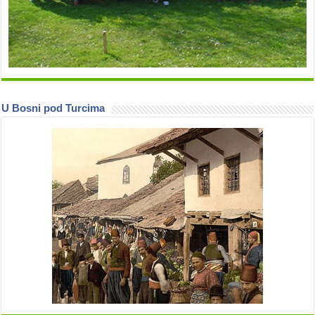
U Bosni pod Turcima