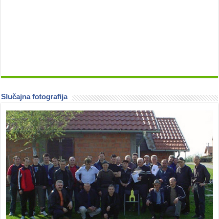
Slučajna fotografija