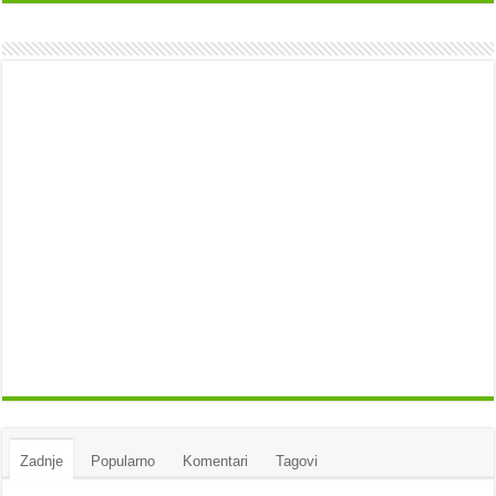
Zadnje
Popularno
Komentari
Tagovi