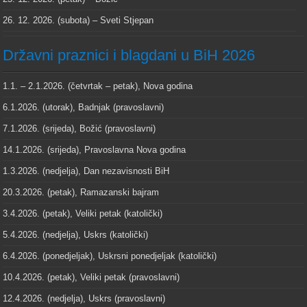
26. 12. 2026. (subota) – Sveti Stjepan
Državni praznici i blagdani u BiH 2026
1.1. – 2.1.2026. (četvrtak – petak), Nova godina
6.1.2026. (utorak), Badnjak (pravoslavni)
7.1.2026. (srijeda), Božić (pravoslavni)
14.1.2026. (srijeda), Pravoslavna Nova godina
1.3.2026. (nedjelja), Dan nezavisnosti BiH
20.3.2026. (petak), Ramazanski bajram
3.4.2026. (petak), Veliki petak (katolički)
5.4.2026. (nedjelja), Uskrs (katolički)
6.4.2026. (ponedjeljak), Uskrsni ponedjeljak (katolički)
10.4.2026. (petak), Veliki petak (pravoslavni)
12.4.2026. (nedjelja), Uskrs (pravoslavni)