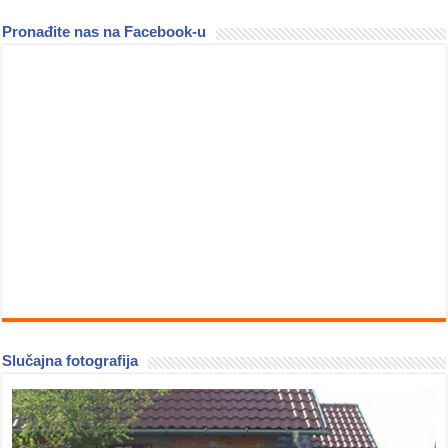
Pronađite nas na Facebook-u
Slučajna fotografija