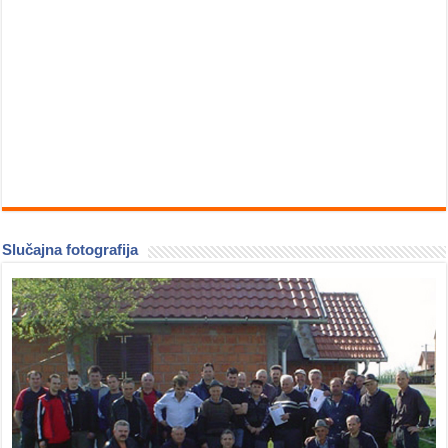
Slučajna fotografija