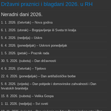
Državni praznici i blagdani 2026. u RH
Neradni dani 2026.
1. 1. 2026. (četvrtak) –
Nova godina
6. 1. 2026. (utorak) – Bogojavljenje ili Sveta tri kralja
5. 4. 2026. (nedjelja) – Uskrs
6. 4. 2026. (ponedjeljak) – Uskrsni ponedjeljak
1. 5. 2026. (petak) – Praznik rada
30. 5. 2026. (subota) – Dan državnosti
4. 6. 2026. (četvrtak) – Tijelovo
22. 6. 2026. (ponedjeljak) – Dan antifašističke borbe
5. 8. 2026. (srijeda) – Dan pobjede i domovinske zahvalnosti i Dan
hrvatskih branitelja
15. 8. 2026. (subota) – Velika Gospa
1. 11. 2026. (nedjelja) – Svi sveti