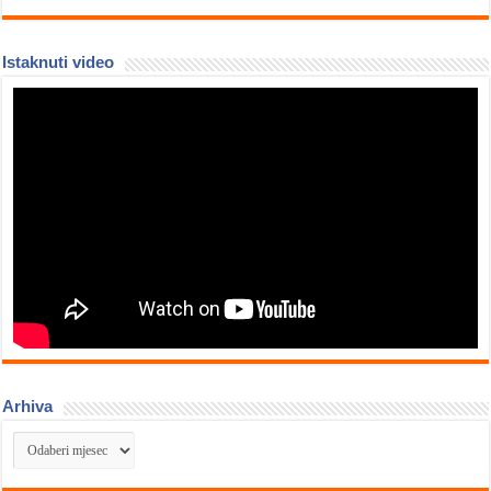
Istaknuti video
Arhiva
Arhiva