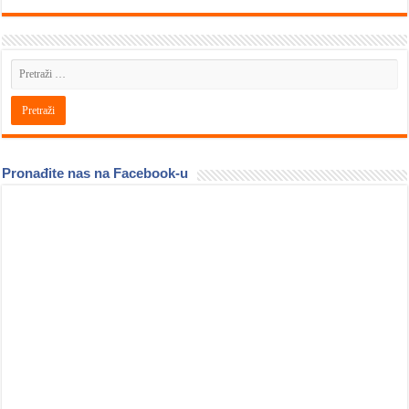
Pronađite nas na Facebook-u