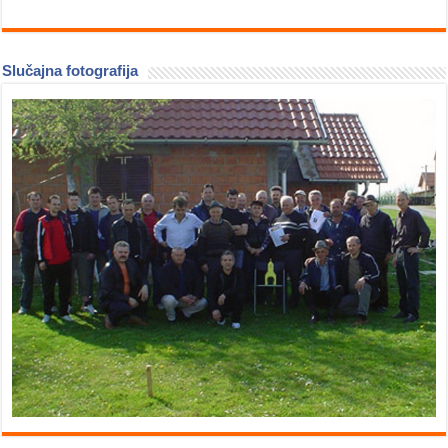
Slučajna fotografija