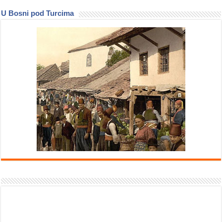
U Bosni pod Turcima