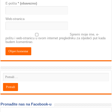
E-pošta
* (obavezno)
Web-stranica
Spremi moje ime, e-
poštu i web-stranicu u ovom internet pregledniku za sljedeći put kada
budem komentirao.
Pronađite nas na Facebook-u