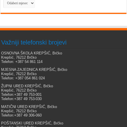
Arhiva
Važniji telefonski brojevi
OSNOVNA ŠKOLA KREPŠIĆ, Brčko
Krepšić, 76212 Brčko
Telefon: +387 54 861 114
MJESNA ZAJEDNICA KREPŠIĆ, Brčko
Krepšić, 76212 Brčko
Telefon: +387 054 861 024
ŽUPNI URED KREPŠIĆ, Brčko
Krepšić, 76212 Brčko
Telefon:+387 49 753-001
Telefon:+387 49 753-030
MATIČNI URED KREPŠIĆ, Brčko
Krepšić, 76212 Brčko
Telefon:+387 49 306-060
POŠTANSKI URED KREPŠIĆ, Brčko