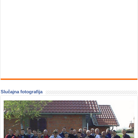
Slučajna fotografija