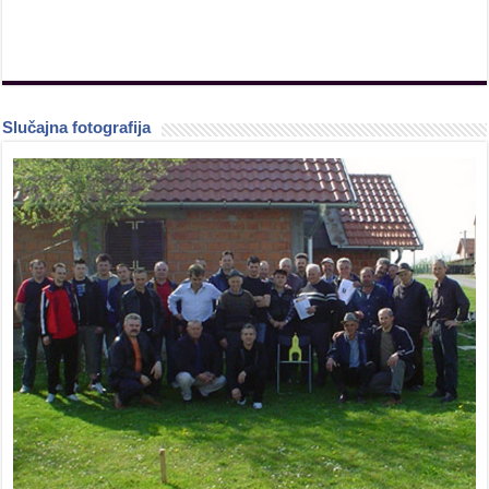
Slučajna fotografija