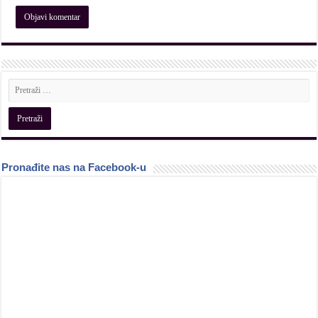
Pronađite nas na Facebook-u