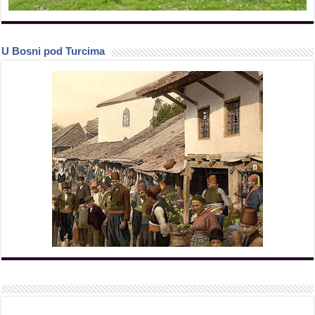
U Bosni pod Turcima