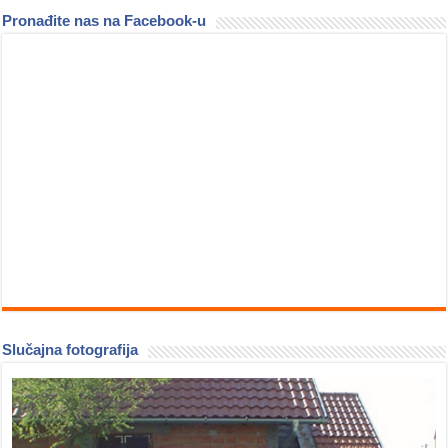
Pronađite nas na Facebook-u
Slučajna fotografija