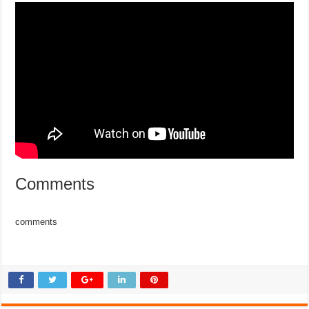
Comments
comments