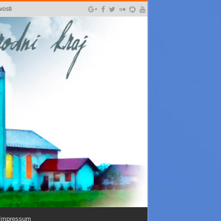
vosti
Impressum