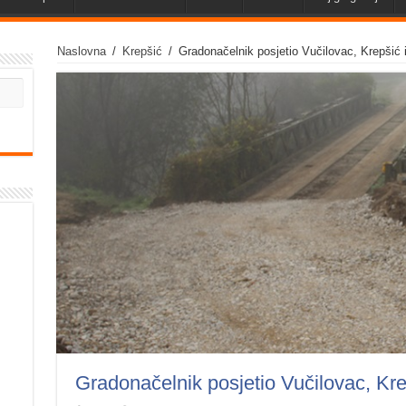
Naslovna
/
Krepšić
/
Gradonačelnik posjetio Vučilovac, Krepšić 
Gradonačelnik posjetio Vučilovac, Kre