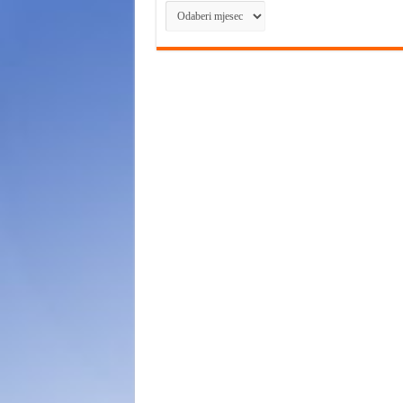
Arhiva