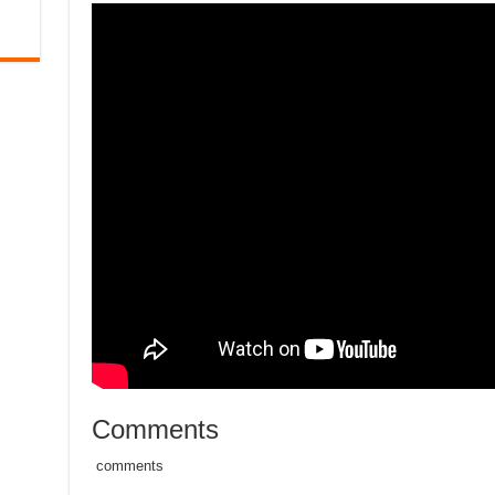
Comments
comments