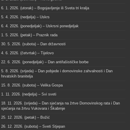
6. 1. 2026. (utorak) – Bogojavljenje ili Sveta tri kralja
5. 4. 2026. (nedjelja) – Uskrs
6. 4. 2026. (ponedjeljak) – Uskrsni ponedjeljak
1. 5. 2026. (petak) – Praznik rada
30. 5. 2026. (subota) – Dan državnosti
4. 6. 2026. (četvrtak) – Tijelovo
22. 6. 2026. (ponedjeljak) – Dan antifašističke borbe
5. 8. 2026. (srijeda) – Dan pobjede i domovinske zahvalnosti i Dan
hrvatskih branitelja
15. 8. 2026. (subota) – Velika Gospa
1. 11. 2026. (nedjelja) – Svi sveti
18. 11. 2026. (srijeda) – Dan sjećanja na žrtve Domovinskog rata i Dan
sjećanja na žrtvu Vukovara i Škabrnje
25. 12. 2026. (petak) – Božić
26. 12. 2026. (subota) – Sveti Stjepan