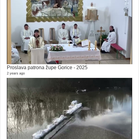
Proslava patrona župe Gorice - 2025
2 years ago