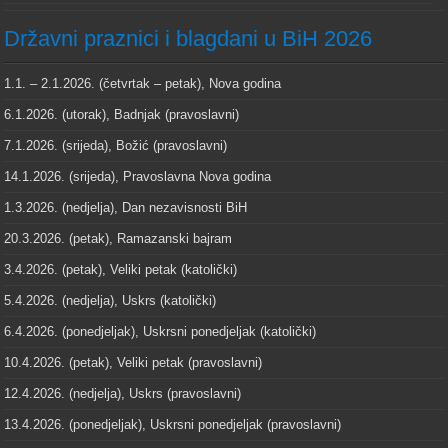
Državni praznici i blagdani u BiH 2026
1.1. – 2.1.2026. (četvrtak – petak), Nova godina
6.1.2026. (utorak), Badnjak (pravoslavni)
7.1.2026. (srijeda), Božić (pravoslavni)
14.1.2026. (srijeda), Pravoslavna Nova godina
1.3.2026. (nedjelja), Dan nezavisnosti BiH
20.3.2026. (petak), Ramazanski bajram
3.4.2026. (petak), Veliki petak (katolički)
5.4.2026. (nedjelja), Uskrs (katolički)
6.4.2026. (ponedjeljak), Uskrsni ponedjeljak (katolički)
10.4.2026. (petak), Veliki petak (pravoslavni)
12.4.2026. (nedjelja), Uskrs (pravoslavni)
13.4.2026. (ponedjeljak), Uskrsni ponedjeljak (pravoslavni)