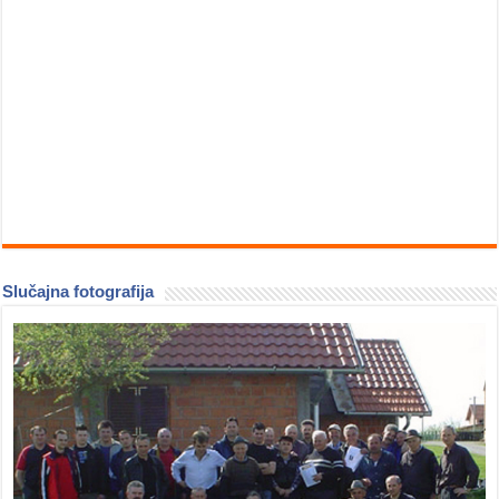
Slučajna fotografija