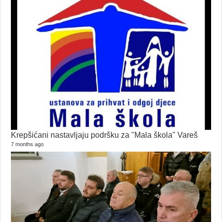
Krepšićani nastavljaju podršku za "Mala škola" Vareš
7 months ago