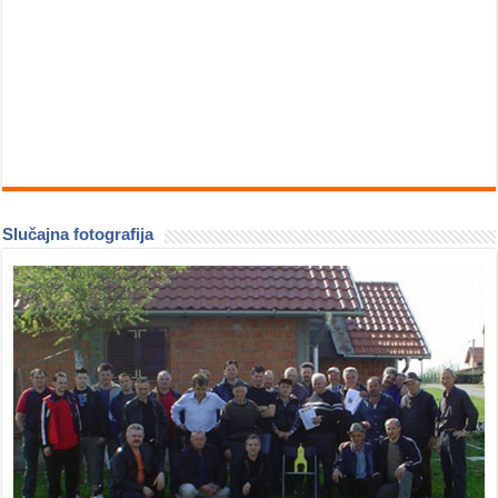
Slučajna fotografija