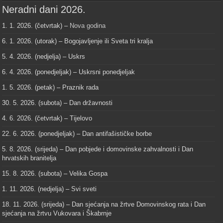
Neradni dani 2026.
1. 1. 2026. (četvrtak) –
Nova godina
6. 1. 2026. (utorak) – Bogojavljenje ili Sveta tri kralja
5. 4. 2026. (nedjelja) – Uskrs
6. 4. 2026. (ponedjeljak) – Uskrsni ponedjeljak
1. 5. 2026. (petak) – Praznik rada
30. 5. 2026. (subota) – Dan državnosti
4. 6. 2026. (četvrtak) – Tijelovo
22. 6. 2026. (ponedjeljak) – Dan antifašističke borbe
5. 8. 2026. (srijeda) – Dan pobjede i domovinske zahvalnosti i Dan
hrvatskih branitelja
15. 8. 2026. (subota) – Velika Gospa
1. 11. 2026. (nedjelja) – Svi sveti
18. 11. 2026. (srijeda) – Dan sjećanja na žrtve Domovinskog rata i Dan
sjećanja na žrtvu Vukovara i Škabrnje