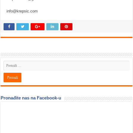
info@krepsic.com
Pronađite nas na Facebook-u