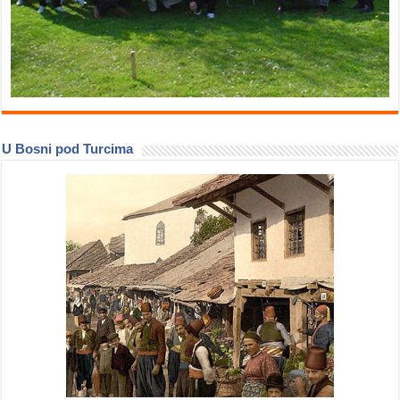
U Bosni pod Turcima