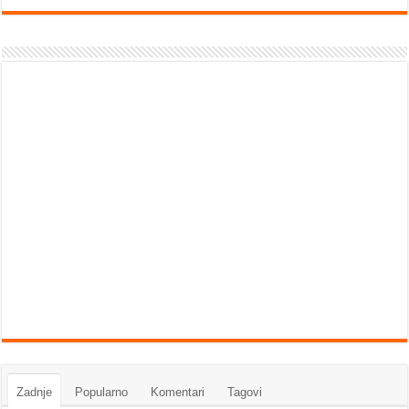
Zadnje
Popularno
Komentari
Tagovi