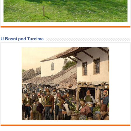
U Bosni pod Turcima