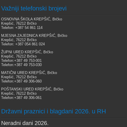
Važniji telefonski brojevi
OSNOVNA ŠKOLA KREPŠIĆ, Brčko
Krepšić, 76212 Brčko
Telefon: +387 54 861 114
MJESNA ZAJEDNICA KREPŠIĆ, Brčko
Krepšić, 76212 Brčko
Telefon: +387 054 861 024
ŽUPNI URED KREPŠIĆ, Brčko
Krepšić, 76212 Brčko
Telefon:+387 49 753-001
Telefon:+387 49 753-030
MATIČNI URED KREPŠIĆ, Brčko
Krepšić, 76212 Brčko
Telefon:+387 49 306-060
POŠTANSKI URED KREPŠIĆ, Brčko
Krepšić, 76212 Brčko
Telefon:+387 49 306-061
Državni praznici i blagdani 2026. u RH
Neradni dani 2026.