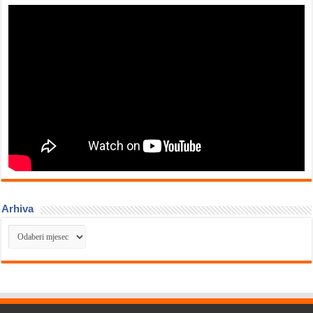
Arhiva
Arhiva