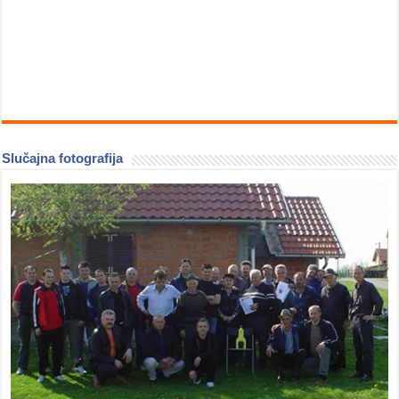
Slučajna fotografija