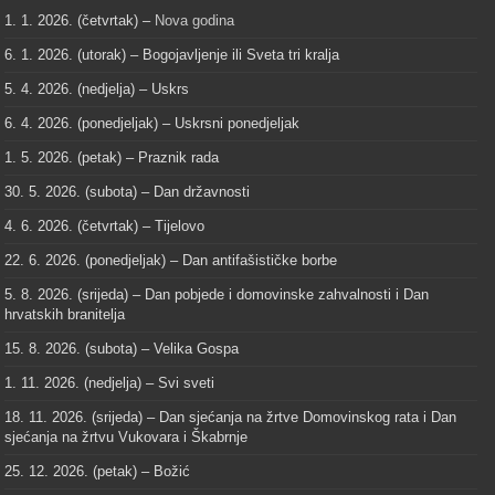
1. 1. 2026. (četvrtak) –
Nova godina
6. 1. 2026. (utorak) – Bogojavljenje ili Sveta tri kralja
5. 4. 2026. (nedjelja) – Uskrs
6. 4. 2026. (ponedjeljak) – Uskrsni ponedjeljak
1. 5. 2026. (petak) – Praznik rada
30. 5. 2026. (subota) – Dan državnosti
4. 6. 2026. (četvrtak) – Tijelovo
22. 6. 2026. (ponedjeljak) – Dan antifašističke borbe
5. 8. 2026. (srijeda) – Dan pobjede i domovinske zahvalnosti i Dan
hrvatskih branitelja
15. 8. 2026. (subota) – Velika Gospa
1. 11. 2026. (nedjelja) – Svi sveti
18. 11. 2026. (srijeda) – Dan sjećanja na žrtve Domovinskog rata i Dan
sjećanja na žrtvu Vukovara i Škabrnje
25. 12. 2026. (petak) – Božić