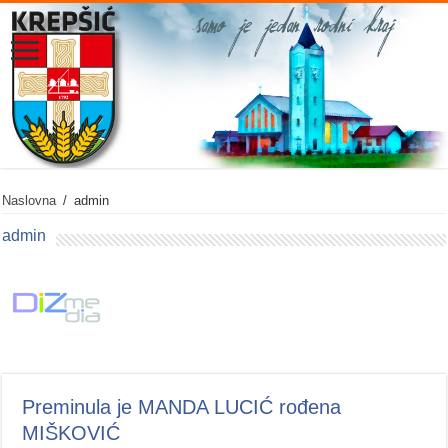
Naslovna
/
admin
admin
Preminula je MANDA LUCIĆ rođena
MIŠKOVIĆ