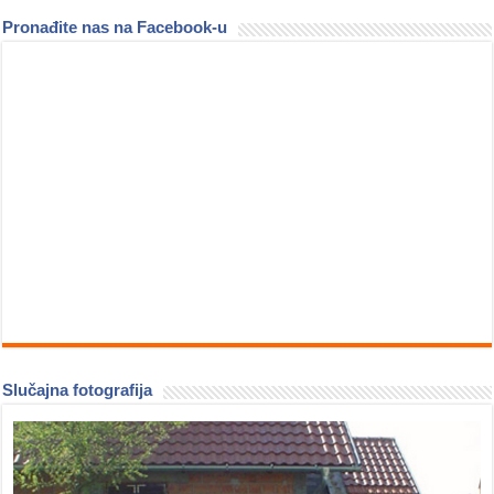
Pronađite nas na Facebook-u
Slučajna fotografija