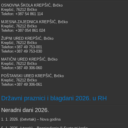
OSNOVNA ŠKOLA KREPŠIĆ, Brčko
Krepšić, 76212 Brčko
Telefon: +387 54 861 114
MJESNA ZAJEDNICA KREPŠIĆ, Brčko
Krepšić, 76212 Brčko
Telefon: +387 054 861 024
ŽUPNI URED KREPŠIĆ, Brčko
Krepšić, 76212 Brčko
Telefon:+387 49 753-001
Telefon:+387 49 753-030
MATIČNI URED KREPŠIĆ, Brčko
Krepšić, 76212 Brčko
Telefon:+387 49 306-060
POŠTANSKI URED KREPŠIĆ, Brčko
Krepšić, 76212 Brčko
Telefon:+387 49 306-061
Državni praznici i blagdani 2026. u RH
Neradni dani 2026.
1. 1. 2026. (četvrtak) –
Nova godina