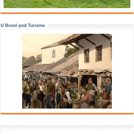
U Bosni pod Turcima