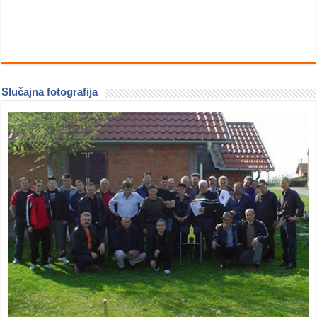
Slučajna fotografija