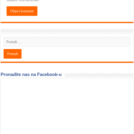
Pronađite nas na Facebook-u