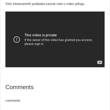
Više interesantnih podataka saznat ćete u video prilogu.
Comments
comments