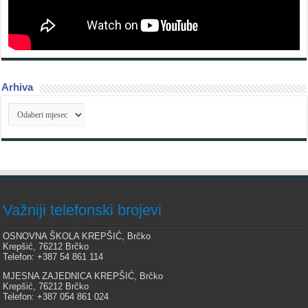
Arhiva
Arhiva
Važniji telefonski brojevi
OSNOVNA ŠKOLA KREPŠIĆ, Brčko
Krepšić, 76212 Brčko
Telefon: +387 54 861 114
MJESNA ZAJEDNICA KREPŠIĆ, Brčko
Krepšić, 76212 Brčko
Telefon: +387 054 861 024