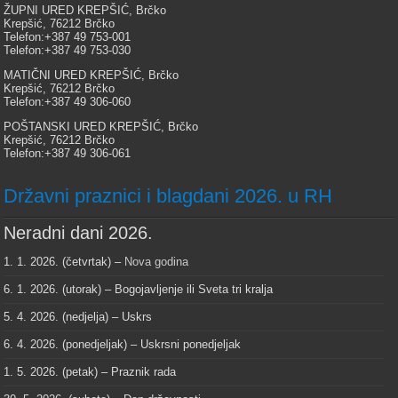
ŽUPNI URED KREPŠIĆ, Brčko
Krepšić, 76212 Brčko
Telefon:+387 49 753-001
Telefon:+387 49 753-030
MATIČNI URED KREPŠIĆ, Brčko
Krepšić, 76212 Brčko
Telefon:+387 49 306-060
POŠTANSKI URED KREPŠIĆ, Brčko
Krepšić, 76212 Brčko
Telefon:+387 49 306-061
Državni praznici i blagdani 2026. u RH
Neradni dani 2026.
1. 1. 2026. (četvrtak) –
Nova godina
6. 1. 2026. (utorak) – Bogojavljenje ili Sveta tri kralja
5. 4. 2026. (nedjelja) – Uskrs
6. 4. 2026. (ponedjeljak) – Uskrsni ponedjeljak
1. 5. 2026. (petak) – Praznik rada