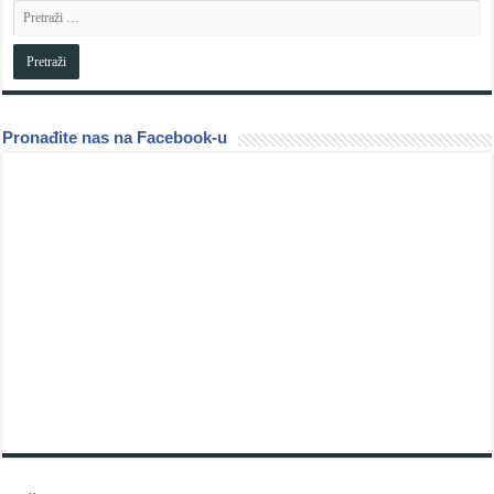
Pronađite nas na Facebook-u