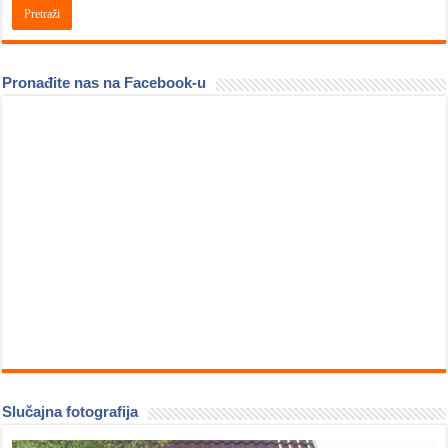
Pronađite nas na Facebook-u
Slučajna fotografija