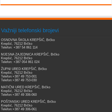
Važniji telefonski brojevi
OSNOVNA ŠKOLA KREPŠIĆ, Brčko
Krepšić, 76212 Brčko
Telefon: +387 54 861 114
MJESNA ZAJEDNICA KREPŠIĆ, Brčko
Krepšić, 76212 Brčko
Telefon: +387 054 861 024
ŽUPNI URED KREPŠIĆ, Brčko
Krepšić, 76212 Brčko
Telefon:+387 49 753-001
Telefon:+387 49 753-030
MATIČNI URED KREPŠIĆ, Brčko
Krepšić, 76212 Brčko
Telefon:+387 49 306-060
POŠTANSKI URED KREPŠIĆ, Brčko
Krepšić, 76212 Brčko
Telefon:+387 49 306-061