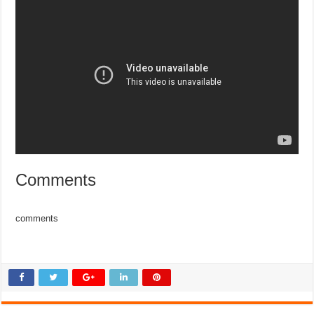
Comments
comments