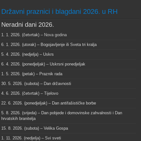
Državni praznici i blagdani 2026. u RH
Neradni dani 2026.
1. 1. 2026. (četvrtak) –
Nova godina
6. 1. 2026. (utorak) – Bogojavljenje ili Sveta tri kralja
5. 4. 2026. (nedjelja) – Uskrs
6. 4. 2026. (ponedjeljak) – Uskrsni ponedjeljak
1. 5. 2026. (petak) – Praznik rada
30. 5. 2026. (subota) – Dan državnosti
4. 6. 2026. (četvrtak) – Tijelovo
22. 6. 2026. (ponedjeljak) – Dan antifašističke borbe
5. 8. 2026. (srijeda) – Dan pobjede i domovinske zahvalnosti i Dan
hrvatskih branitelja
15. 8. 2026. (subota) – Velika Gospa
1. 11. 2026. (nedjelja) – Svi sveti