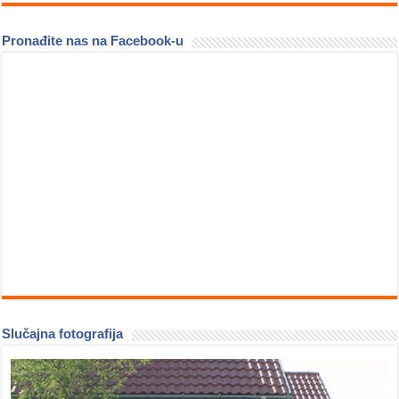
Pronađite nas na Facebook-u
Slučajna fotografija