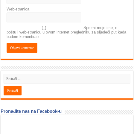
Web-stranica
Spremi moje ime, e-
poštu i web-stranicu u ovom internet pregledniku za sljedeći put kada
budem komentirao.
Pronađite nas na Facebook-u