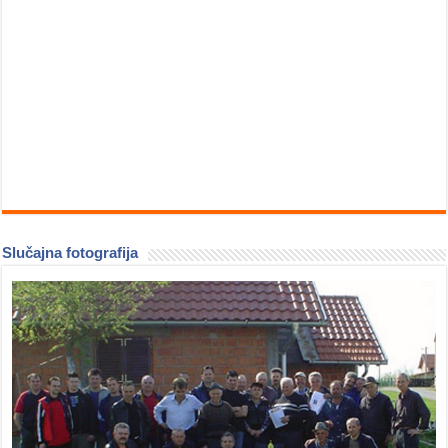
Slučajna fotografija