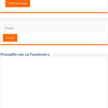
Pronađite nas na Facebook-u