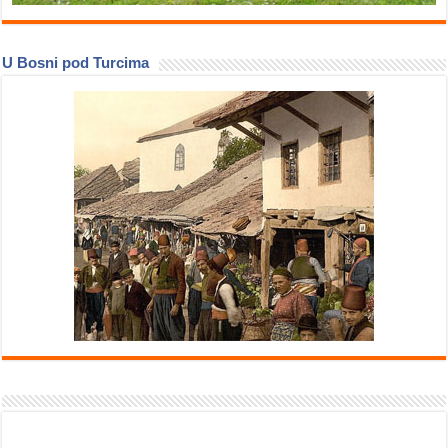
U Bosni pod Turcima