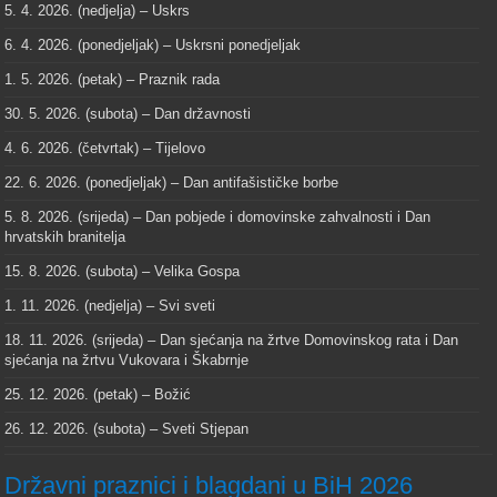
5. 4. 2026. (nedjelja) – Uskrs
6. 4. 2026. (ponedjeljak) – Uskrsni ponedjeljak
1. 5. 2026. (petak) – Praznik rada
30. 5. 2026. (subota) – Dan državnosti
4. 6. 2026. (četvrtak) – Tijelovo
22. 6. 2026. (ponedjeljak) – Dan antifašističke borbe
5. 8. 2026. (srijeda) – Dan pobjede i domovinske zahvalnosti i Dan
hrvatskih branitelja
15. 8. 2026. (subota) – Velika Gospa
1. 11. 2026. (nedjelja) – Svi sveti
18. 11. 2026. (srijeda) – Dan sjećanja na žrtve Domovinskog rata i Dan
sjećanja na žrtvu Vukovara i Škabrnje
25. 12. 2026. (petak) – Božić
26. 12. 2026. (subota) – Sveti Stjepan
Državni praznici i blagdani u BiH 2026