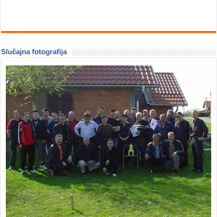
Slučajna fotografija