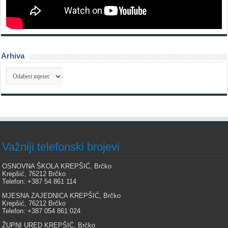
Arhiva
Arhiva
Važniji telefonski brojevi
OSNOVNA ŠKOLA KREPŠIĆ, Brčko
Krepšić, 76212 Brčko
Telefon: +387 54 861 114
MJESNA ZAJEDNICA KREPŠIĆ, Brčko
Krepšić, 76212 Brčko
Telefon: +387 054 861 024
ŽUPNI URED KREPŠIĆ, Brčko