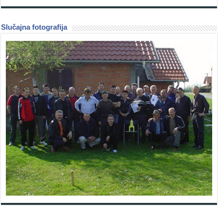
Slučajna fotografija