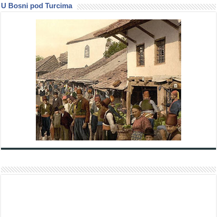
U Bosni pod Turcima