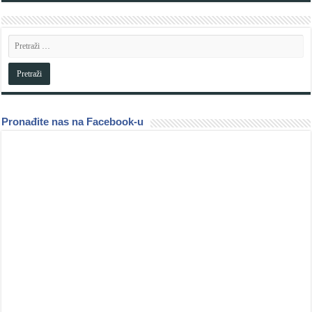
Pronađite nas na Facebook-u