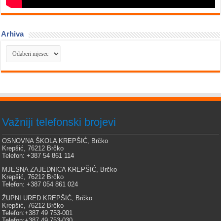
Arhiva
Arhiva
Važniji telefonski brojevi
OSNOVNA ŠKOLA KREPŠIĆ, Brčko
Krepšić, 76212 Brčko
Telefon: +387 54 861 114
MJESNA ZAJEDNICA KREPŠIĆ, Brčko
Krepšić, 76212 Brčko
Telefon: +387 054 861 024
ŽUPNI URED KREPŠIĆ, Brčko
Krepšić, 76212 Brčko
Telefon:+387 49 753-001
Telefon:+387 49 753-030