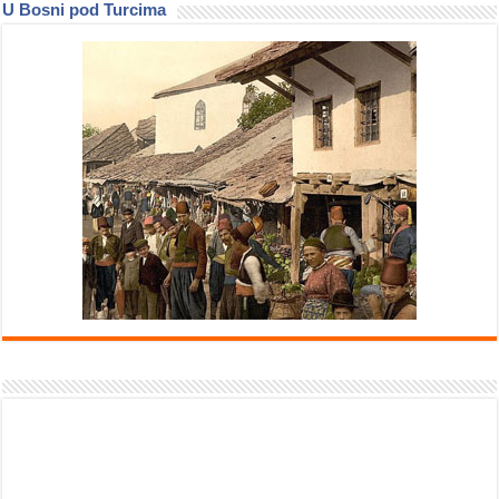
U Bosni pod Turcima