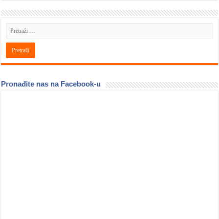
Pronađite nas na Facebook-u