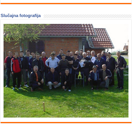
Slučajna fotografija