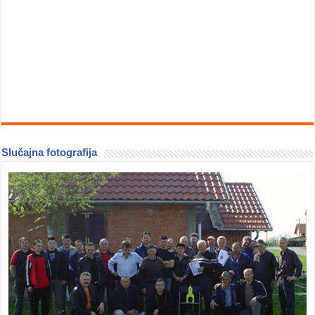
Slučajna fotografija