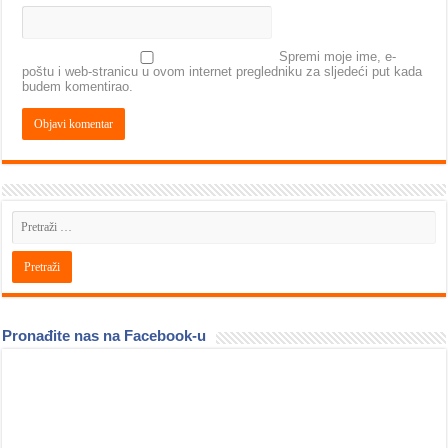
Spremi moje ime, e-
poštu i web-stranicu u ovom internet pregledniku za sljedeći put kada
budem komentirao.
Pronađite nas na Facebook-u