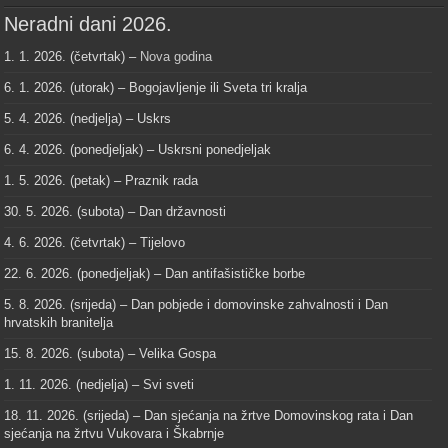
Neradni dani 2026.
1. 1. 2026. (četvrtak) –
Nova godina
6. 1. 2026. (utorak) – Bogojavljenje ili Sveta tri kralja
5. 4. 2026. (nedjelja) – Uskrs
6. 4. 2026. (ponedjeljak) – Uskrsni ponedjeljak
1. 5. 2026. (petak) – Praznik rada
30. 5. 2026. (subota) – Dan državnosti
4. 6. 2026. (četvrtak) – Tijelovo
22. 6. 2026. (ponedjeljak) – Dan antifašističke borbe
5. 8. 2026. (srijeda) – Dan pobjede i domovinske zahvalnosti i Dan
hrvatskih branitelja
15. 8. 2026. (subota) – Velika Gospa
1. 11. 2026. (nedjelja) – Svi sveti
18. 11. 2026. (srijeda) – Dan sjećanja na žrtve Domovinskog rata i Dan
sjećanja na žrtvu Vukovara i Škabrnje