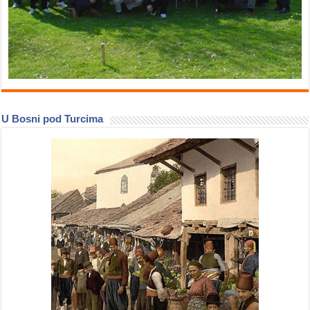
U Bosni pod Turcima