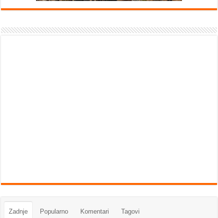
Zadnje
Popularno
Komentari
Tagovi