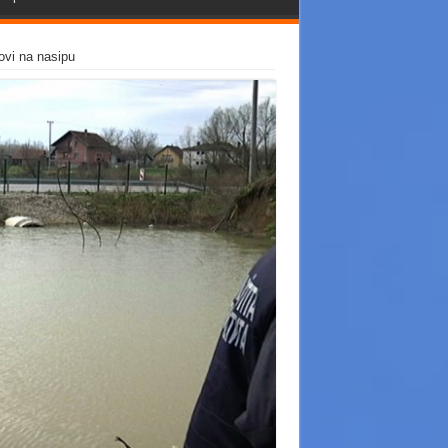
dovi na nasipu