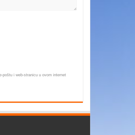
-poštu i web-stranicu u ovom internet