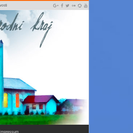
vosti
Impressum