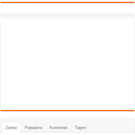
Zadnje
Popularno
Komentari
Tagovi