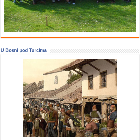
U Bosni pod Turcima