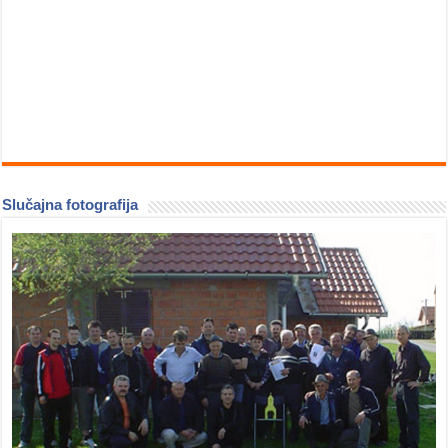
Slučajna fotografija