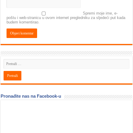
Spremi moje ime, e-
poštu i web-stranicu u ovom internet pregledniku za sljedeći put kada
budem komentirao.
Pronađite nas na Facebook-u