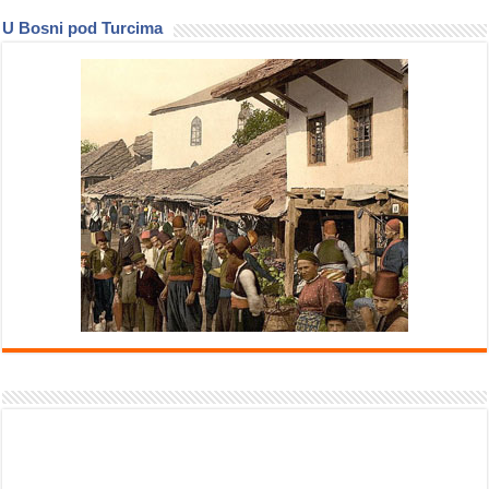
U Bosni pod Turcima