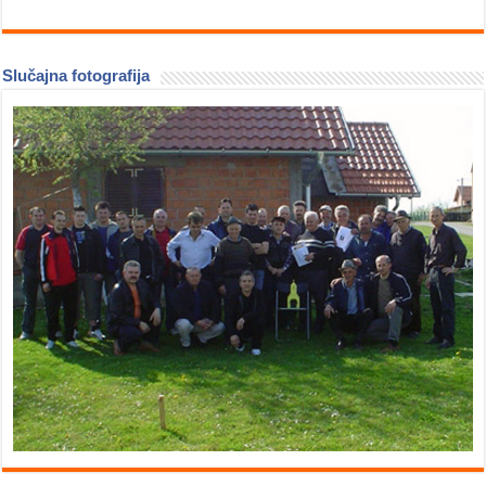
Slučajna fotografija