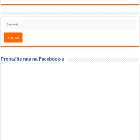
Pronađite nas na Facebook-u