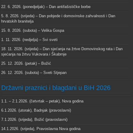
22. 6. 2026. (ponedjeljak) – Dan antifašističke borbe
5. 8. 2026. (srijeda) – Dan pobjede i domovinske zahvalnosti i Dan
hrvatskih branitelja
15. 8. 2026. (subota) – Velika Gospa
1. 11. 2026. (nedjelja) – Svi sveti
18. 11. 2026. (srijeda) – Dan sjećanja na žrtve Domovinskog rata i Dan
sjećanja na žrtvu Vukovara i Škabrnje
25. 12. 2026. (petak) – Božić
26. 12. 2026. (subota) – Sveti Stjepan
Državni praznici i blagdani u BiH 2026
1.1. – 2.1.2026. (četvrtak – petak), Nova godina
6.1.2026. (utorak), Badnjak (pravoslavni)
7.1.2026. (srijeda), Božić (pravoslavni)
14.1.2026. (srijeda), Pravoslavna Nova godina