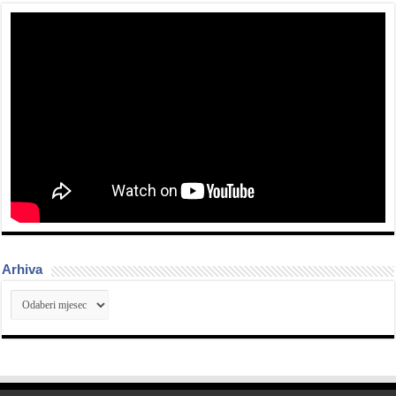
Arhiva
Arhiva