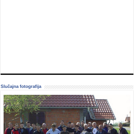
Slučajna fotografija