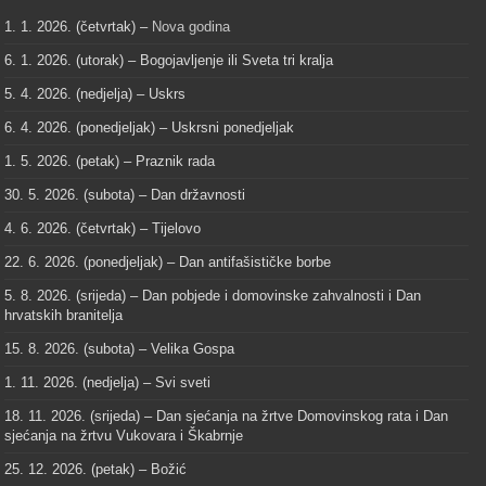
1. 1. 2026. (četvrtak) –
Nova godina
6. 1. 2026. (utorak) – Bogojavljenje ili Sveta tri kralja
5. 4. 2026. (nedjelja) – Uskrs
6. 4. 2026. (ponedjeljak) – Uskrsni ponedjeljak
1. 5. 2026. (petak) – Praznik rada
30. 5. 2026. (subota) – Dan državnosti
4. 6. 2026. (četvrtak) – Tijelovo
22. 6. 2026. (ponedjeljak) – Dan antifašističke borbe
5. 8. 2026. (srijeda) – Dan pobjede i domovinske zahvalnosti i Dan
hrvatskih branitelja
15. 8. 2026. (subota) – Velika Gospa
1. 11. 2026. (nedjelja) – Svi sveti
18. 11. 2026. (srijeda) – Dan sjećanja na žrtve Domovinskog rata i Dan
sjećanja na žrtvu Vukovara i Škabrnje
25. 12. 2026. (petak) – Božić