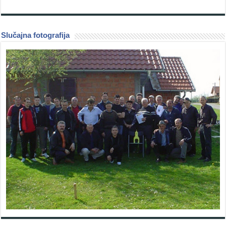
Slučajna fotografija