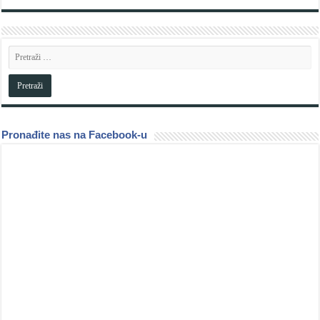
Pronađite nas na Facebook-u