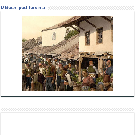
U Bosni pod Turcima