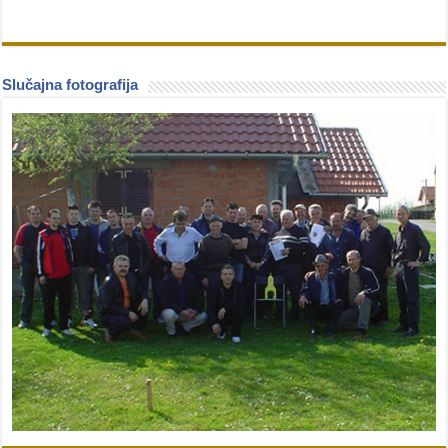
Slučajna fotografija