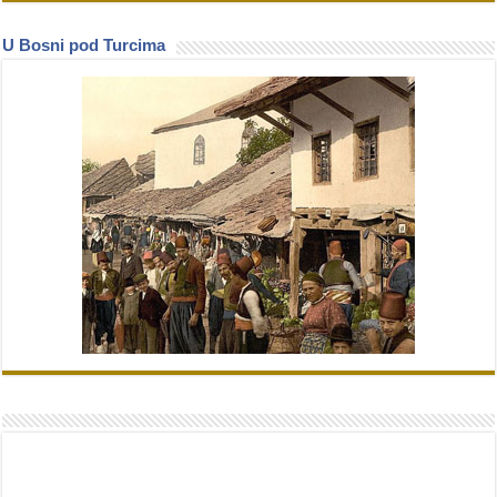
U Bosni pod Turcima