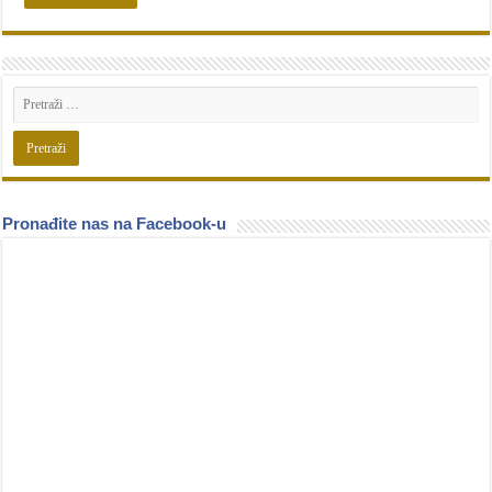
Pronađite nas na Facebook-u