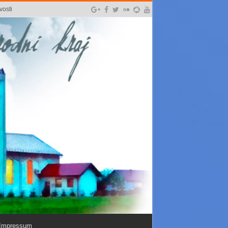
vosti
Impressum