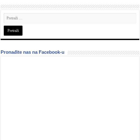
Pronađite nas na Facebook-u