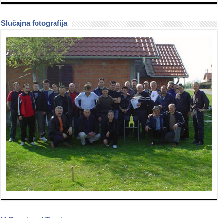
Slučajna fotografija