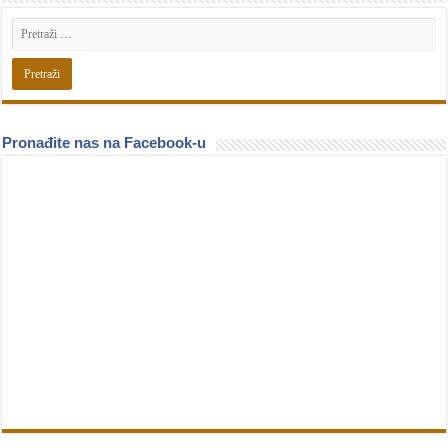
Pronađite nas na Facebook-u