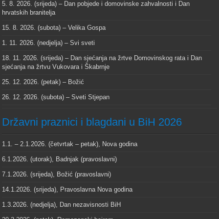
5. 8. 2026. (srijeda) – Dan pobjede i domovinske zahvalnosti i Dan
hrvatskih branitelja
15. 8. 2026. (subota) – Velika Gospa
1. 11. 2026. (nedjelja) – Svi sveti
18. 11. 2026. (srijeda) – Dan sjećanja na žrtve Domovinskog rata i Dan
sjećanja na žrtvu Vukovara i Škabrnje
25. 12. 2026. (petak) – Božić
26. 12. 2026. (subota) – Sveti Stjepan
Državni praznici i blagdani u BiH 2026
1.1. – 2.1.2026. (četvrtak – petak), Nova godina
6.1.2026. (utorak), Badnjak (pravoslavni)
7.1.2026. (srijeda), Božić (pravoslavni)
14.1.2026. (srijeda), Pravoslavna Nova godina
1.3.2026. (nedjelja), Dan nezavisnosti BiH