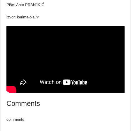
Piše: Anto PRANJKIĆ
izvor: kerima-pia.hr
Comments
comments