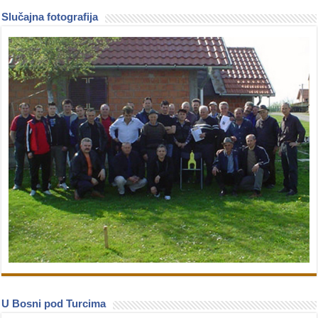
Slučajna fotografija
U Bosni pod Turcima