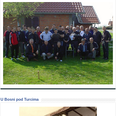
U Bosni pod Turcima