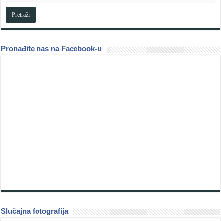
Pronađite nas na Facebook-u
Slučajna fotografija