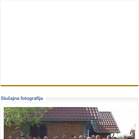
Slučajna fotografija