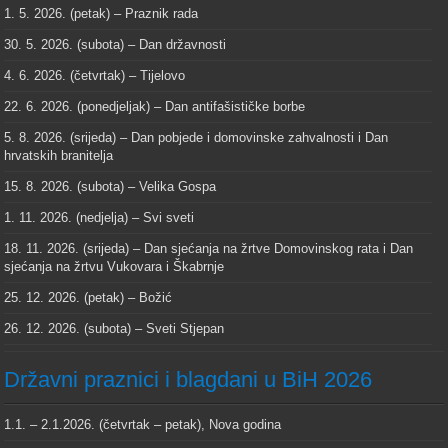
1. 5. 2026. (petak) – Praznik rada
30. 5. 2026. (subota) – Dan državnosti
4. 6. 2026. (četvrtak) – Tijelovo
22. 6. 2026. (ponedjeljak) – Dan antifašističke borbe
5. 8. 2026. (srijeda) – Dan pobjede i domovinske zahvalnosti i Dan
hrvatskih branitelja
15. 8. 2026. (subota) – Velika Gospa
1. 11. 2026. (nedjelja) – Svi sveti
18. 11. 2026. (srijeda) – Dan sjećanja na žrtve Domovinskog rata i Dan
sjećanja na žrtvu Vukovara i Škabrnje
25. 12. 2026. (petak) – Božić
26. 12. 2026. (subota) – Sveti Stjepan
Državni praznici i blagdani u BiH 2026
1.1. – 2.1.2026. (četvrtak – petak), Nova godina