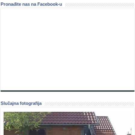
Pronađite nas na Facebook-u
Slučajna fotografija