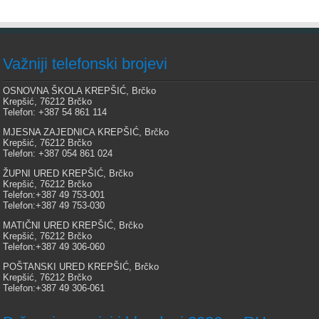
Važniji telefonski brojevi
OSNOVNA ŠKOLA KREPŠIĆ, Brčko
Krepšić, 76212 Brčko
Telefon: +387 54 861 114
MJESNA ZAJEDNICA KREPŠIĆ, Brčko
Krepšić, 76212 Brčko
Telefon: +387 054 861 024
ŽUPNI URED KREPŠIĆ, Brčko
Krepšić, 76212 Brčko
Telefon:+387 49 753-001
Telefon:+387 49 753-030
MATIČNI URED KREPŠIĆ, Brčko
Krepšić, 76212 Brčko
Telefon:+387 49 306-060
POŠTANSKI URED KREPŠIĆ, Brčko
Krepšić, 76212 Brčko
Telefon:+387 49 306-061