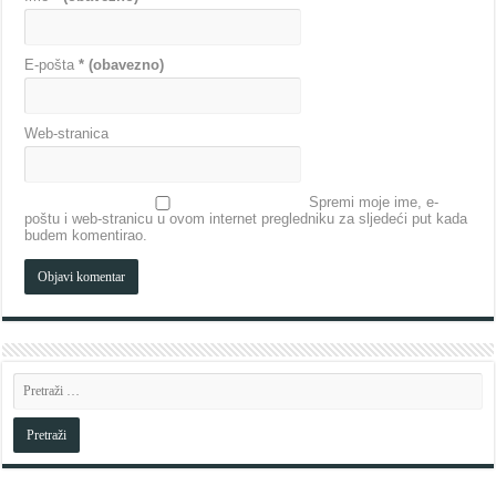
E-pošta
* (obavezno)
Web-stranica
Spremi moje ime, e-
poštu i web-stranicu u ovom internet pregledniku za sljedeći put kada
budem komentirao.