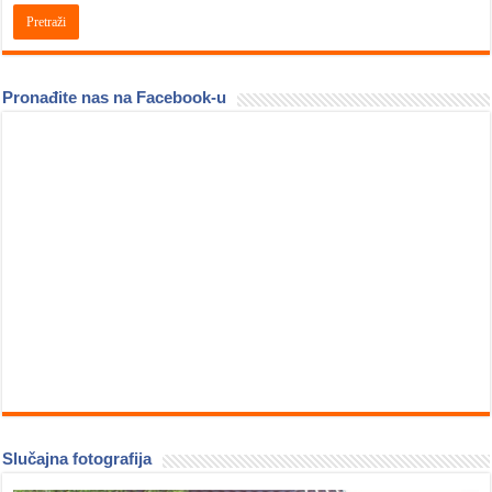
Pronađite nas na Facebook-u
Slučajna fotografija